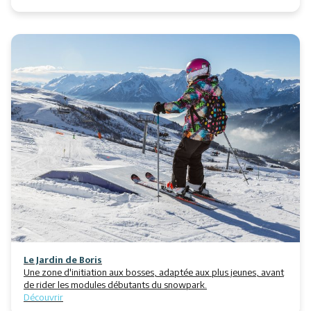
Le Jardin de Boris
Une zone d'initiation aux bosses, adaptée aux plus jeunes, avant
de rider les modules débutants du snowpark.
Découvrir