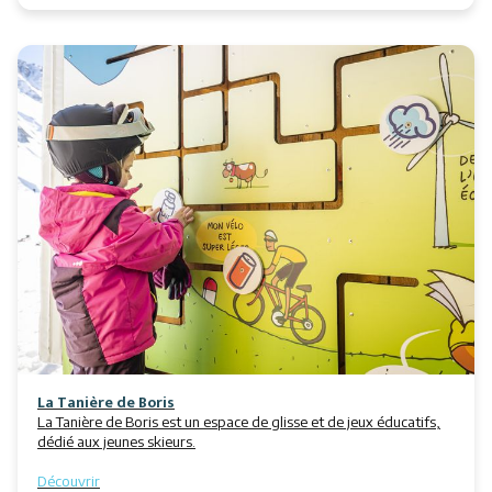
La Tanière de Boris
La Tanière de Boris est un espace de glisse et de jeux éducatifs,
dédié aux jeunes skieurs.
Découvrir