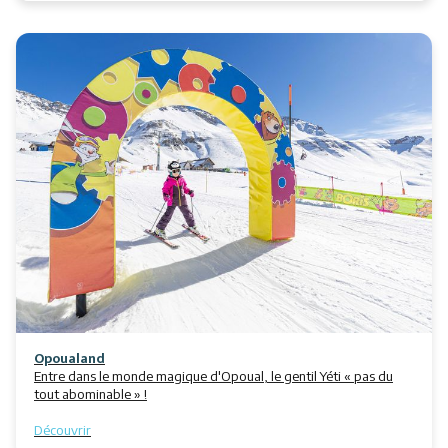
Opoualand
Entre dans le monde magique d'Opoual, le gentil Yéti « pas du
tout abominable » !
Découvrir