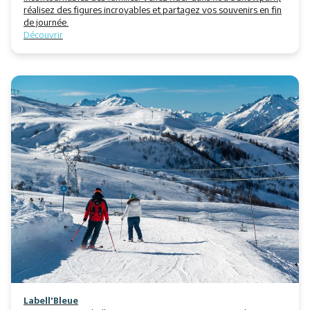
réalisez des figures incroyables et partagez vos souvenirs en fin
de journée.
Découvrir
Labell'Bleue