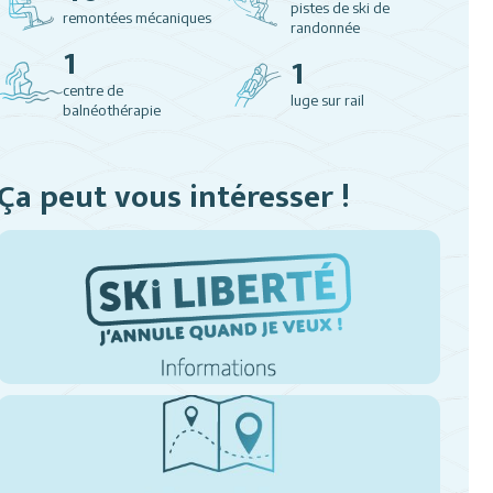
pistes de ski de
remontées mécaniques
randonnée
1
1
centre de
luge sur rail
balnéothérapie
Ça peut vous intéresser !