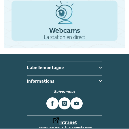
Labellemontagne
Informations
Suivez-nous
Intranet
Inscrivez-vous à la newsletter