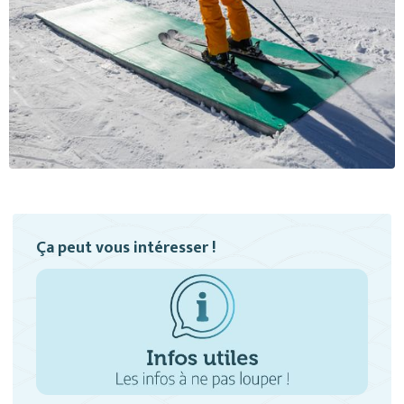
Ça peut vous intéresser !