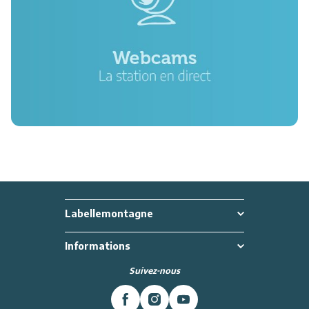
Labellemontagne
Informations
Suivez-nous