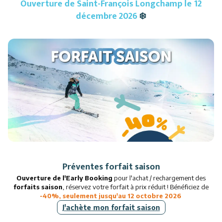
Ouverture de Saint-François Longchamp le 12
Restaurants
décembre 2026
❄️
Services
Animations
Préventes forfait saison
Ouverture de l'Early Booking
pour l'achat / rechargement des
forfaits saison
, réservez votre forfait à prix réduit ! Bénéficiez de
-40%, seulement jusqu'au 12 octobre 2026
J'achète mon forfait saison