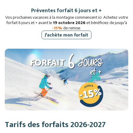
Préventes forfait 6 jours et +
Vos prochaines vacances à la montagne commencent ici. Achetez votre
forfait 6 jours et + avant le
19 octobre 2026
et bénéficiez de jusqu'à
-15%
de remise.
J'achète mon forfait
Tarifs des forfaits 2026-2027