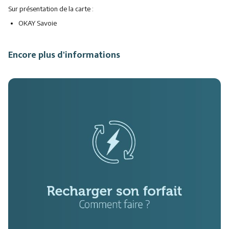
Sur présentation de la carte :
OKAY Savoie
Encore plus d'informations