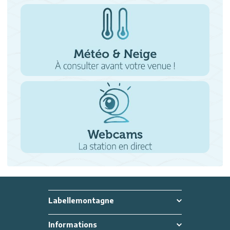
Labellemontagne
Informations