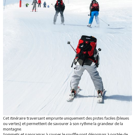
Cet itinéraire traversant emprunte uniquement des pistes faciles (bleues
ou vertes) et permettent de savourer à son rythme la grandeur de la
montagne.
Sommets et panoramas à couper le souffle sont désormais à portée de