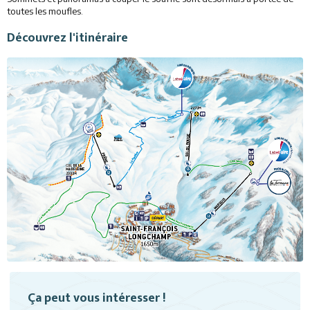
toutes les moufles.
Découvrez l'itinéraire
Ça peut vous intéresser !