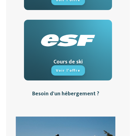
Cours de ski
Voir l'offre
Besoin d'un hébergement ?