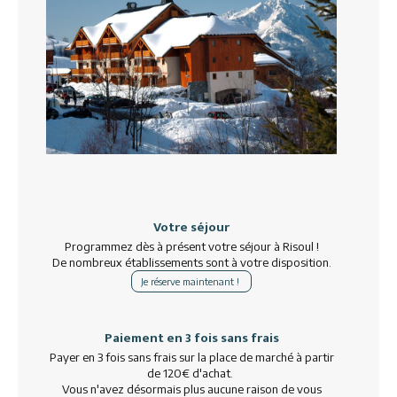
Votre séjour
Programmez dès à présent votre séjour à Risoul !
De nombreux établissements sont à votre disposition.
Je réserve maintenant !
Paiement en 3 fois sans frais
Payer en 3 fois sans frais sur la place de marché à partir
de 120€ d'achat.
Vous n'avez désormais plus aucune raison de vous