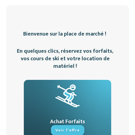
Restaurants
Services
Bienvenue sur la place de marché !
Animations
En quelques clics, réservez vos forfaits,
vos cours de ski et votre location de
matériel !
Achat Forfaits
Voir l'offre