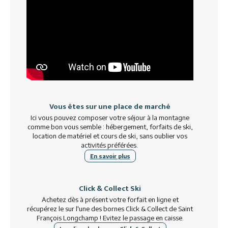
Vous êtes sur une place de marché
Ici vous pouvez composer votre séjour à la montagne
comme bon vous semble : hébergement, forfaits de ski,
location de matériel et cours de ski, sans oublier vos
activités préférées.
En savoir plus
Click & Collect Ski
Achetez dès à présent votre forfait en ligne et
récupérez le sur l'une des bornes
Click & Collect de Saint
François Longchamp ! Evitez le passage en caisse.