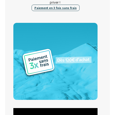
priver !
Paiement en 3 fois sans frais