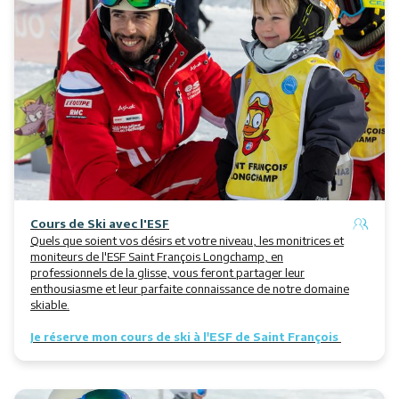
Restaurants
Services
Animations
Cours de Ski avec l'ESF
Quels que soient vos désirs et votre niveau, les monitrices et
moniteurs de l'ESF Saint François Longchamp, en
professionnels de la glisse, vous feront partager leur
enthousiasme et leur parfaite connaissance de notre domaine
skiable.
Je réserve mon cours de ski à l'ESF de Saint François