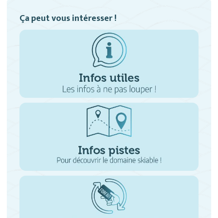
Ça peut vous intéresser !