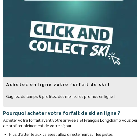
Restaurants
Services
Animations
Achetez en ligne votre forfait de ski !
Gagnez du temps & profitez des meilleures promos en ligne !
Pourquoi acheter votre forfait de ski en ligne ?
Acheter votre forfait avant votre arrivée à St François Longchamp vous p
de profiter pleinement de votre séjour :
Plus d’attente aux caisses : allez directement sur les pistes.