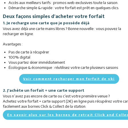
Accès aux meilleurs tarifs : promos web exclusives toute la saison.
Démarche simple & rapide : votre forfait est prêt en quelques clics.
Deux façons simples d'acheter votre forfait
1. Je recharge une carte que je possède déjà
Vous avez déjà une carte mains libres ? Bonne nouvelle : vous pouvez la
recharger en ligne.
Avantages :
Pas de carte à récupérer
100% digital
Vous partez skier immédiatement
Écologique & économique : réutilisez votre carte plusieurs saisons
Voir comment recharger mon forfait de ski
2. J'achète un forfait + une carte support
Vous n’avez pas encore de carte ou c’est votre première venue ?
Achetez votre forfait + carte support (2€) en ligne puis récupérez votre ca
facilement aux bornes Click & Collect de la station.
En savoir plus sur les bornes de retrait Click and Colle