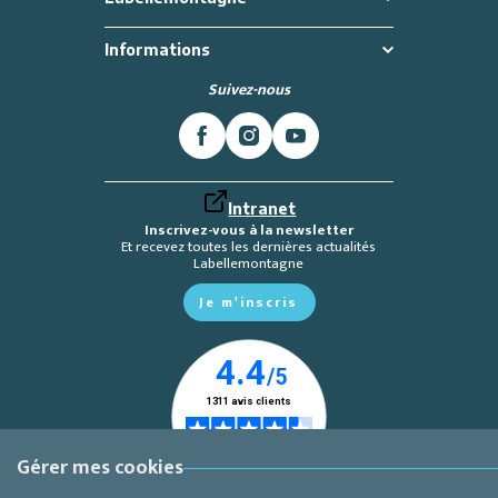
Informations
Suivez-nous
Intranet
Inscrivez-vous à la newsletter
Et recevez toutes les dernières actualités
Labellemontagne
Je m'inscris
Gérer mes cookies