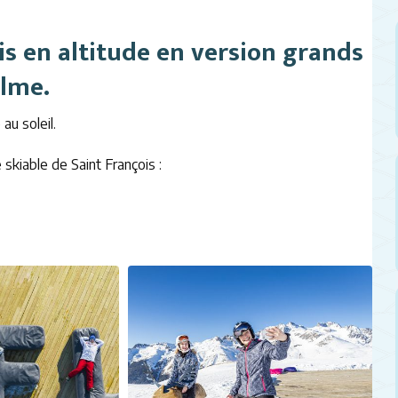
is en altitude en version grands
alme.
au soleil.
 skiable de Saint François :