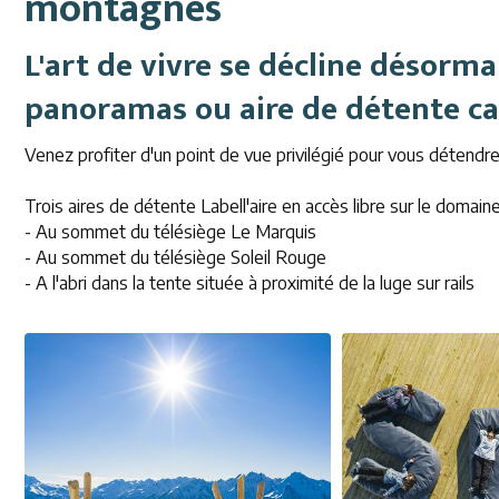
montagnes
L'art de vivre se décline désorma
panoramas ou aire de détente c
Venez profiter d'un point de vue privilégié pour vous détendre 
Trois aires de détente Labell'aire en accès libre sur le domaine
- Au sommet du télésiège Le Marquis
- Au sommet du télésiège Soleil Rouge
- A l'abri dans la tente située à proximité de la luge sur rails