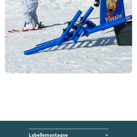
Labellemontagne