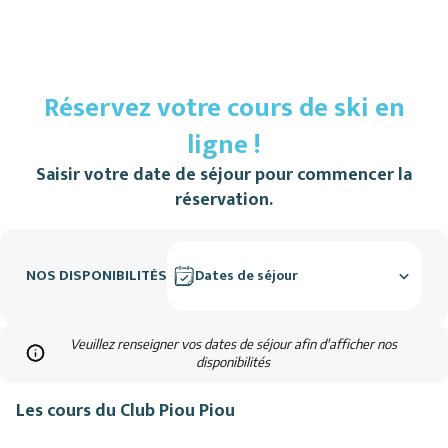
Réservez votre cours de ski en
ligne !
Saisir votre date de séjour pour commencer la
réservation.
NOS DISPONIBILITÉS
Dates de séjour
Veuillez renseigner vos dates de séjour afin d'afficher nos
disponibilités
Les cours du Club Piou Piou