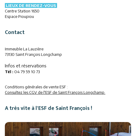
LIEUX DE RENDEZ-VOUS
Centre Station 1650
Espace Pioupiou
Contact
Immeuble La Lauzière
73130 Saint François Longchamp
Infos et réservations
Tél :
04 79 59 10 73
Conditions générales de vente ESF :
Consultez les CGV de l'ESF de Saint François Longchamp.
A très vite à l'ESF de Saint François !