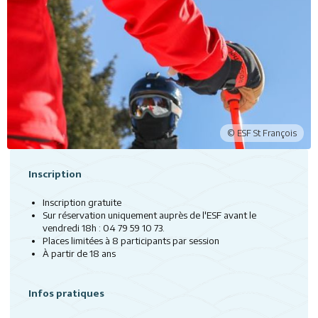
Inscription
Inscription gratuite
Sur réservation uniquement auprès de l'ESF avant le
vendredi 18h : 04 79 59 10 73.
Places limitées à 8 participants par session
À partir de 18 ans
Infos pratiques