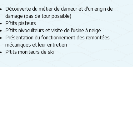
Découverte du métier de dameur et d'un engin de
damage (pas de tour possible)
P’tits pisteurs
P’tits nivoculteurs et visite de l'usine à neige
Présentation du fonctionnement des remontées
mécaniques et leur entretien
P'tits moniteurs de ski