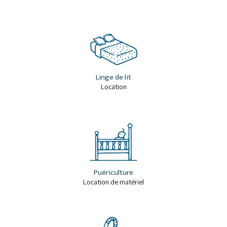
Linge de lit
Location
Puériculture
Location de matériel