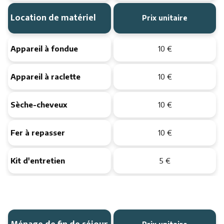
Location de matériel
Prix unitaire
Appareil à fondue
10 €
Appareil à raclette
10 €
Sèche-cheveux
10 €
Fer à repasser
10 €
Kit d'entretien
5 €