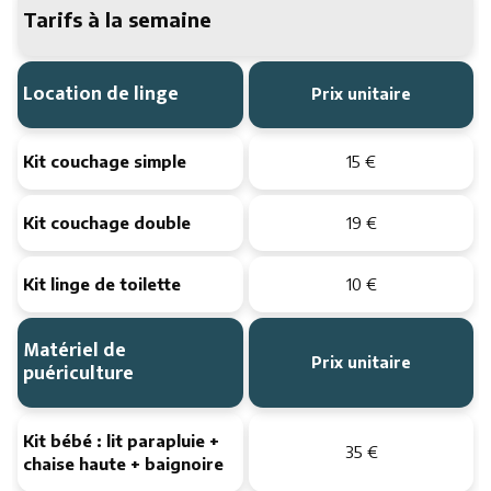
Tarifs à la semaine
Location de linge
Prix unitaire
Kit couchage simple
15 €
Kit couchage double
19 €
Kit linge de toilette
10 €
Matériel de
Prix unitaire
puériculture
Kit bébé : lit parapluie +
35 €
chaise haute + baignoire