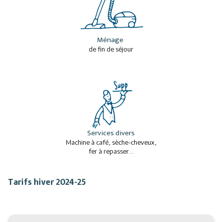
Ménage
de fin de séjour
Services divers
Machine à café, sèche-cheveux,
fer à repasser...
Tarifs hiver 2024-25