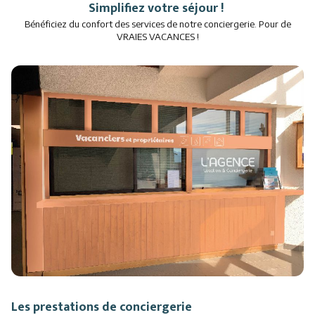
Simplifiez votre séjour !
Restaurants
Bénéficiez du confort des services de notre conciergerie.
Pour de
VRAIES VACANCES !
Services
Animations
Les prestations de conciergerie