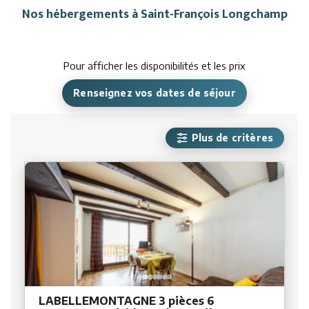
Nos hébergements à Saint-François Longchamp
Pour afficher les disponibilités et les prix
Renseignez vos dates de séjour
Plus de critères
LABELLEMONTAGNE 3 pièces 6