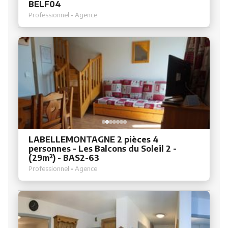
BELF04
Professionnel • Agence
LABELLEMONTAGNE 2 pièces 4
personnes - Les Balcons du Soleil 2 -
(29m²) - BAS2-63
Professionnel • Agence