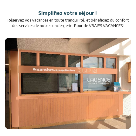
Restaurants
Simplifiez votre séjour !
Réservez vos vacances en toute tranquillité, et bénéficiez du confort
Services
des services de notre conciergerie.
Pour de VRAIES VACANCES !
Animations