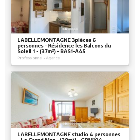
LABELLEMONTAGNE 3pièces 6
personnes - Résidence les Balcons du
Soleil 1 - (37m²) - BAS1-A45
Professionnel • Agence
LABELLEMONTAGNE studio 4 personnes