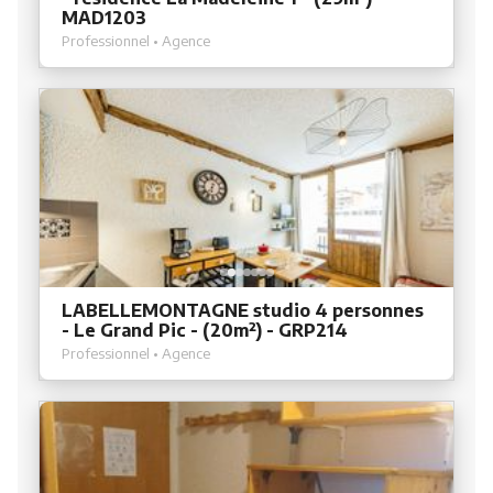
MAD1203
Professionnel • Agence
LABELLEMONTAGNE studio 4 personnes
- Le Grand Pic - (20m²) - GRP214
Professionnel • Agence