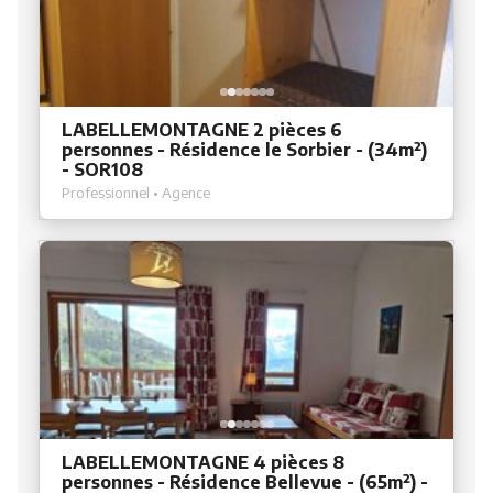
LABELLEMONTAGNE 2 pièces 6
personnes - Résidence le Sorbier - (34m²)
- SOR108
Professionnel • Agence
LABELLEMONTAGNE 4 pièces 8
personnes - Résidence Bellevue - (65m²) -