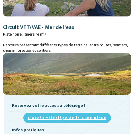
Circuit VTT/VAE - Mer de l'eau
Piste noire, itinéraire n°7
Parcours présentant différents types de terrains, entre routes, sentiers,
chemin forestier et sentiers.
Réservez votre accès au télésiège !
L'accès télésiège de la Lune Bleue
Infos pratiques